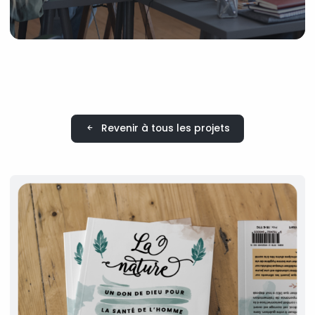
Revenir à tous les projets