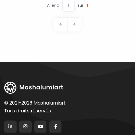
Aller à
sur
1
© 2021-2026 Mashalumiart
Tous droits réservés.