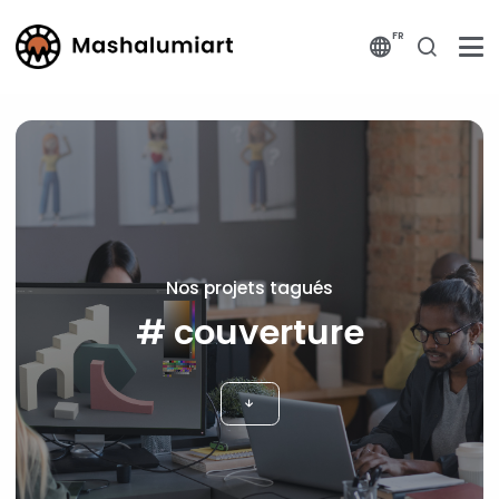
FR
Nos projets tagués
# couverture