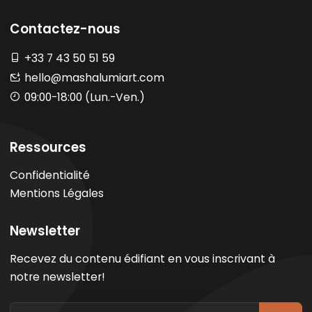
Contactez-nous
+33 7 43 50 51 59
hello@mashalumiart.com
09:00-18:00 (Lun.-Ven.)
Ressources
Confidentialité
Mentions Légales
Newsletter
Recevez du contenu édifiant en vous inscrivant à
notre newsletter!