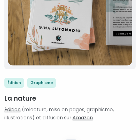
Édition
Graphisme
La nature
Édition
(relecture, mise en pages, graphisme,
illustrations) et diffusion sur
Amazon
.