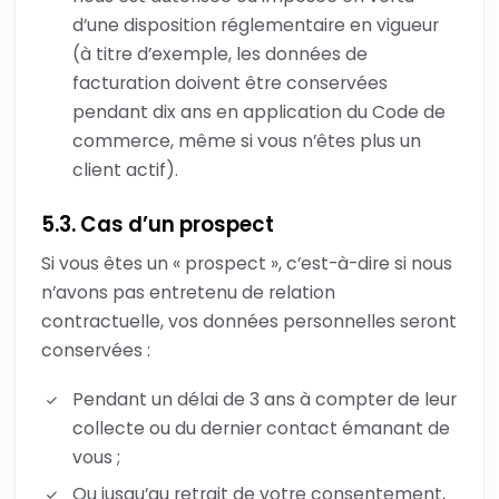
d’une disposition réglementaire en vigueur
(à titre d’exemple, les données de
facturation doivent être conservées
pendant dix ans en application du Code de
commerce, même si vous n’êtes plus un
client actif).
5.3. Cas d’un prospect
Si vous êtes un « prospect », c’est-à-dire si nous
n’avons pas entretenu de relation
contractuelle, vos données personnelles seront
conservées :
Pendant un délai de 3 ans à compter de leur
collecte ou du dernier contact émanant de
vous ;
Ou jusqu’au retrait de votre consentement,