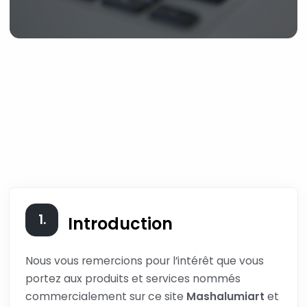
1.
Introduction
Nous vous remercions pour l’intérêt que vous
portez aux produits et services nommés
commercialement sur ce site
Mashalumiart
et