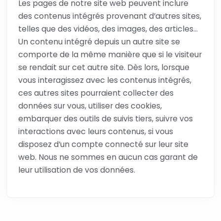
Les pages de notre site web peuvent inclure
des contenus intégrés provenant d’autres sites,
telles que des vidéos, des images, des articles…
Un contenu intégré depuis un autre site se
comporte de la même manière que si le visiteur
se rendait sur cet autre site. Dès lors, lorsque
vous interagissez avec les contenus intégrés,
ces autres sites pourraient collecter des
données sur vous, utiliser des cookies,
embarquer des outils de suivis tiers, suivre vos
interactions avec leurs contenus, si vous
disposez d’un compte connecté sur leur site
web. Nous ne sommes en aucun cas garant de
leur utilisation de vos données.