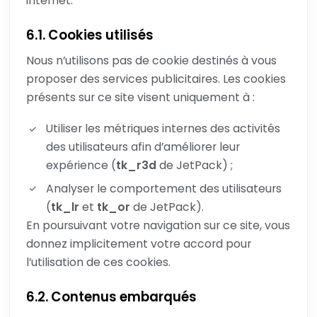
internet.
6.1. Cookies utilisés
Nous n’utilisons pas de cookie destinés à vous
proposer des services publicitaires. Les cookies
présents sur ce site visent uniquement à :
Utiliser les métriques internes des activités
des utilisateurs afin d’améliorer leur
expérience (
tk_r3d
de JetPack) ;
Analyser le comportement des utilisateurs
(
tk_lr
et
tk_or
de JetPack).
En poursuivant votre navigation sur ce site, vous
donnez implicitement votre accord pour
l’utilisation de ces cookies.
6.2. Contenus embarqués