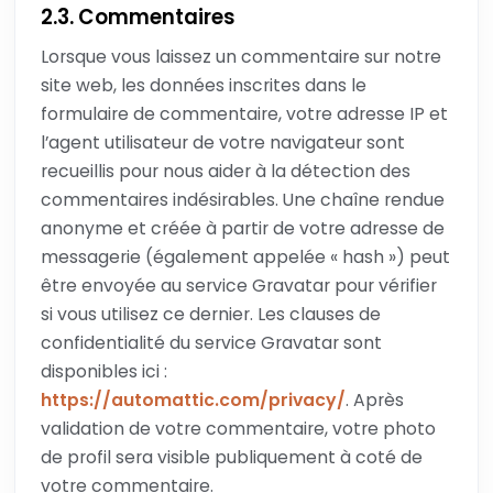
2.3. Commentaires
Lorsque vous laissez un commentaire sur notre
site web, les données inscrites dans le
formulaire de commentaire, votre adresse IP et
l’agent utilisateur de votre navigateur sont
recueillis pour nous aider à la détection des
commentaires indésirables. Une chaîne rendue
anonyme et créée à partir de votre adresse de
messagerie (également appelée « hash ») peut
être envoyée au service Gravatar pour vérifier
si vous utilisez ce dernier. Les clauses de
confidentialité du service Gravatar sont
disponibles ici :
https://automattic.com/privacy/
. Après
validation de votre commentaire, votre photo
de profil sera visible publiquement à coté de
votre commentaire.