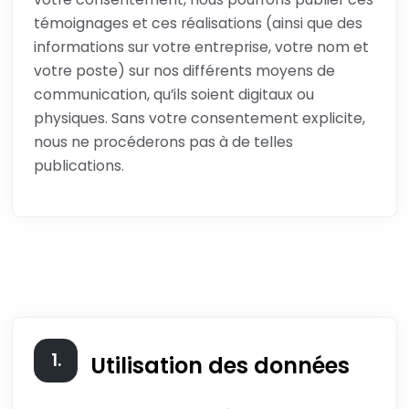
témoignages et ces réalisations (ainsi que des
informations sur votre entreprise, votre nom et
votre poste) sur nos différents moyens de
communication, qu’ils soient digitaux ou
physiques. Sans votre consentement explicite,
nous ne procéderons pas à de telles
publications.
1.
Utilisation des données