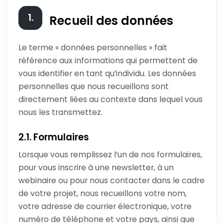
1.
Recueil des données
Le terme « données personnelles » fait
référence aux informations qui permettent de
vous identifier en tant qu’individu. Les données
personnelles que nous recueillons sont
directement liées au contexte dans lequel vous
nous les transmettez.
2.1. Formulaires
Lorsque vous remplissez l’un de nos formulaires,
pour vous inscrire à une newsletter, à un
webinaire ou pour nous contacter dans le cadre
de votre projet, nous recueillons votre nom,
votre adresse de courrier électronique, votre
numéro de téléphone et votre pays, ainsi que