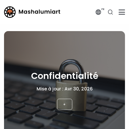
FR
Confidentialité
Mise à jour : Avr 30, 2026