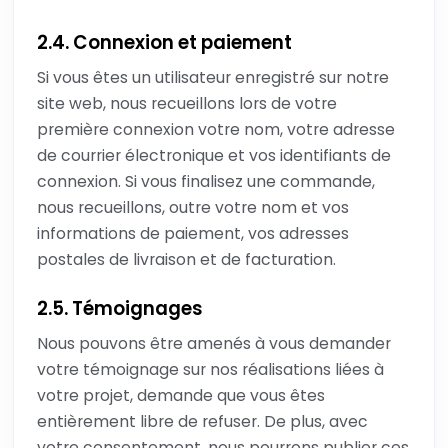
2.4. Connexion et paiement
Si vous êtes un utilisateur enregistré sur notre
site web, nous recueillons lors de votre
première connexion votre nom, votre adresse
de courrier électronique et vos identifiants de
connexion. Si vous finalisez une commande,
nous recueillons, outre votre nom et vos
informations de paiement, vos adresses
postales de livraison et de facturation.
2.5. Témoignages
Nous pouvons être amenés à vous demander
votre témoignage sur nos réalisations liées à
votre projet, demande que vous êtes
entièrement libre de refuser. De plus, avec
votre consentement, nous pourrons publier ces