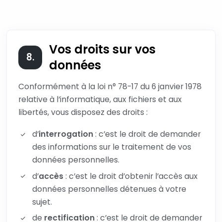
Vos droits sur vos
8.
données
Conformément à la loi n° 78-17 du 6 janvier 1978
relative à l’informatique, aux fichiers et aux
libertés, vous disposez des droits :
d’
interrogation
: c’est le droit de demander
des informations sur le traitement de vos
données personnelles.
d’
accès
: c’est le droit d’obtenir l’accès aux
données personnelles détenues à votre
sujet.
de
rectification
: c’est le droit de demander