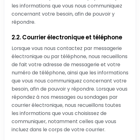
les informations que vous nous communiquez
concernant votre besoin, afin de pouvoir y
répondre.
2.2. Courrier électronique et téléphone
Lorsque vous nous contactez par messagerie
électronique ou par téléphone, nous recueillons
de fait votre adresse de messagerie et votre
numéro de téléphone, ainsi que les informations
que vous nous communiquez concernant votre
besoin, afin de pouvoir y répondre. Lorsque vous
répondez à nos messages ou sondages par
courrier électronique, nous recueillons toutes
les informations que vous choisissez de
communiquer, notamment celles que vous
incluez dans le corps de votre courrier.