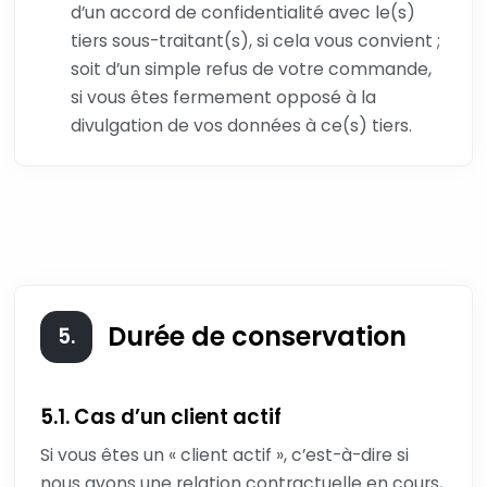
d’un accord de confidentialité avec le(s)
tiers sous-traitant(s), si cela vous convient ;
soit d’un simple refus de votre commande,
si vous êtes fermement opposé à la
divulgation de vos données à ce(s) tiers.
Durée de conservation
5.
5.1. Cas d’un client actif
Si vous êtes un « client actif », c’est-à-dire si
nous avons une relation contractuelle en cours,