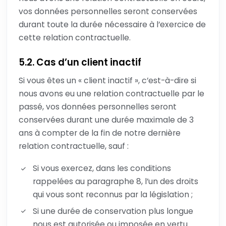
vos données personnelles seront conservées
durant toute la durée nécessaire à l’exercice de
cette relation contractuelle.
5.2. Cas d’un client inactif
Si vous êtes un « client inactif », c’est-à-dire si
nous avons eu une relation contractuelle par le
passé, vos données personnelles seront
conservées durant une durée maximale de 3
ans à compter de la fin de notre dernière
relation contractuelle, sauf :
Si vous exercez, dans les conditions
rappelées au paragraphe 8, l’un des droits
qui vous sont reconnus par la législation ;
Si une durée de conservation plus longue
nous est autorisée ou imposée en vertu