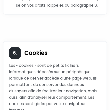
selon vos droits rappelés au paragraphe 8.
Cookies
6.
Les « cookies » sont de petits fichiers
informatiques déposés sur un périphérique
lorsque ce dernier accède à une page web. Ils
permettent de conserver des données
d’usagers afin de faciliter leur navigation, mais
aussi afin d’analyser leur comportement. Les
cookies sont gérés par votre navigateur