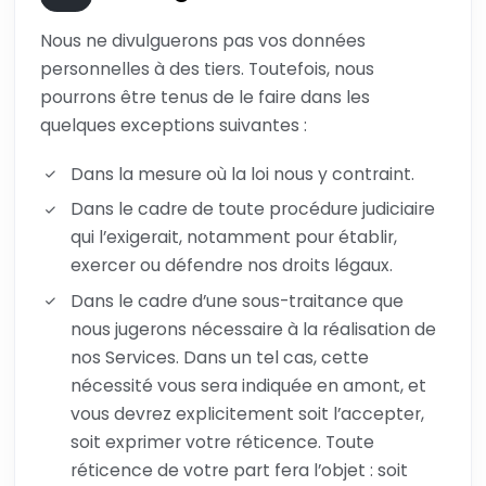
Nous ne divulguerons pas vos données
personnelles à des tiers. Toutefois, nous
pourrons être tenus de le faire dans les
quelques exceptions suivantes :
Dans la mesure où la loi nous y contraint.
Dans le cadre de toute procédure judiciaire
qui l’exigerait, notamment pour établir,
exercer ou défendre nos droits légaux.
Dans le cadre d’une sous-traitance que
nous jugerons nécessaire à la réalisation de
nos Services. Dans un tel cas, cette
nécessité vous sera indiquée en amont, et
vous devrez explicitement soit l’accepter,
soit exprimer votre réticence. Toute
réticence de votre part fera l’objet : soit