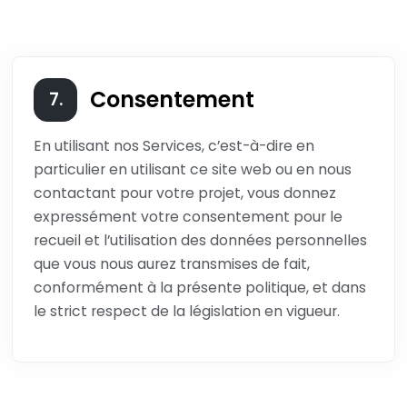
Consentement
7.
En utilisant nos Services, c’est-à-dire en
particulier en utilisant ce site web ou en nous
contactant pour votre projet, vous donnez
expressément votre consentement pour le
recueil et l’utilisation des données personnelles
que vous nous aurez transmises de fait,
conformément à la présente politique, et dans
le strict respect de la législation en vigueur.