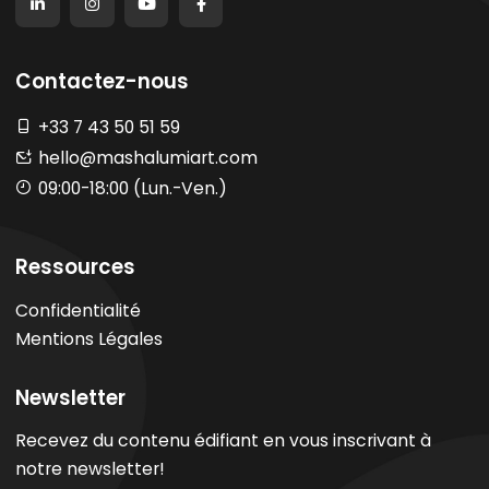
Contactez-nous
+33 7 43 50 51 59
hello@mashalumiart.com
09:00-18:00 (Lun.-Ven.)
Ressources
Confidentialité
Mentions Légales
Newsletter
Recevez du contenu édifiant en vous inscrivant à
notre newsletter!