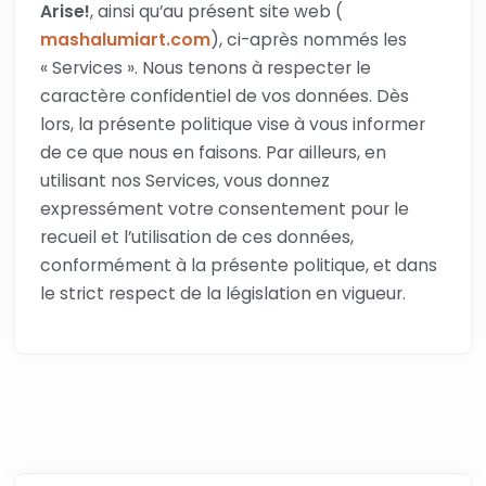
Arise!
, ainsi qu’au présent site web (
mashalumiart.com
), ci-après nommés les
« Services ». Nous tenons à respecter le
caractère confidentiel de vos données. Dès
lors, la présente politique vise à vous informer
de ce que nous en faisons. Par ailleurs, en
utilisant nos Services, vous donnez
expressément votre consentement pour le
recueil et l’utilisation de ces données,
conformément à la présente politique, et dans
le strict respect de la législation en vigueur.