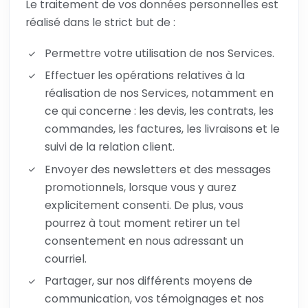
Le traitement de vos données personnelles est
réalisé dans le strict but de :
Permettre votre utilisation de nos Services.
Effectuer les opérations relatives à la
réalisation de nos Services, notamment en
ce qui concerne : les devis, les contrats, les
commandes, les factures, les livraisons et le
suivi de la relation client.
Envoyer des newsletters et des messages
promotionnels, lorsque vous y aurez
explicitement consenti. De plus, vous
pourrez à tout moment retirer un tel
consentement en nous adressant un
courriel.
Partager, sur nos différents moyens de
communication, vos témoignages et nos