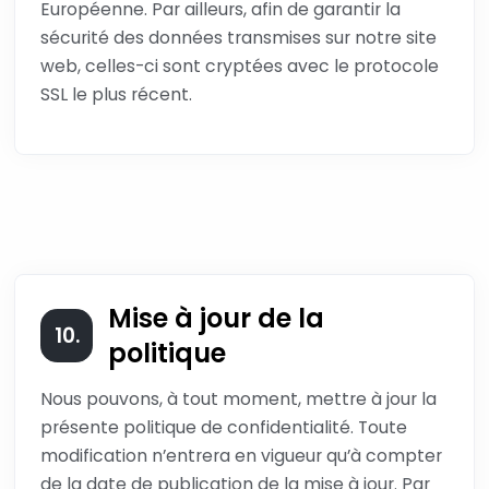
Européenne. Par ailleurs, afin de garantir la
sécurité des données transmises sur notre site
web, celles-ci sont cryptées avec le protocole
SSL le plus récent.
Mise à jour de la
10.
politique
Nous pouvons, à tout moment, mettre à jour la
présente politique de confidentialité. Toute
modification n’entrera en vigueur qu’à compter
de la date de publication de la mise à jour. Par