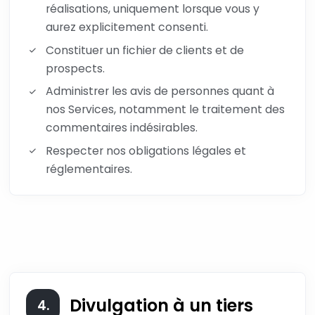
réalisations, uniquement lorsque vous y
aurez explicitement consenti.
Constituer un fichier de clients et de
prospects.
Administrer les avis de personnes quant à
nos Services, notamment le traitement des
commentaires indésirables.
Respecter nos obligations légales et
réglementaires.
Divulgation à un tiers
4.