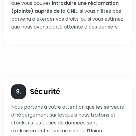
que vous pouvez
introduire une réclamation
(plainte) auprès de la CNIL
, si vous n’êtes pas
parvenu à exercer vos droits, ou si vous estimez
que nous avons porté atteinte à ces derniers.
Sécurité
9.
Nous portons à votre attention que les serveurs
d’hébergement sur lesquels nous traitons et
stockons les bases de données sont
exclusivement situés au sein de l’Union