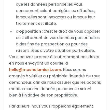
que les données personnelles vous
concernant soient corrigées ou effacées,
lorsqu’elles sont inexactes ou lorsque leur
traitement est illicite.
d’
opposition
: c’est le droit de vous opposer
au traitement de vos données personnelles
à des fins de prospection ou pour des
raisons liées à votre situation particulière.
Vous pouvez exercer à tout moment ces droits
en nous envoyant un courriel à
hello@mashalumiart.com
. Nous serons
amenés à vérifier au préalable l’identité de tout
demandeur, afin de nous assurer que les actions
menées sur une donnée personnelle soient
bien à l’initiative de son propriétaire.
Par ailleurs, nous vous rappelons également