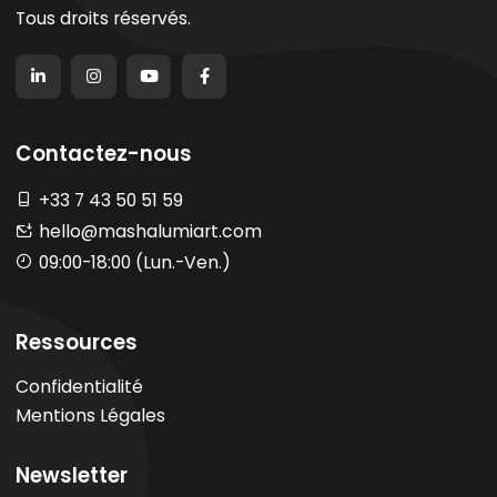
Tous droits réservés.
Contactez-nous
+33 7 43 50 51 59
hello@mashalumiart.com
09:00-18:00 (Lun.-Ven.)
Ressources
Confidentialité
Mentions Légales
Newsletter