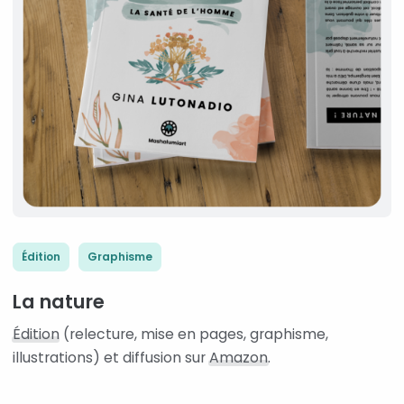
Édition
Graphisme
La nature
Édition
(relecture, mise en pages, graphisme,
illustrations) et diffusion sur
Amazon
.