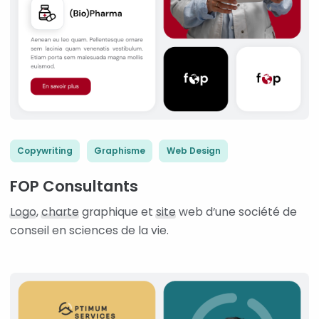
Copywriting
Graphisme
Web Design
FOP Consultants
Logo
,
charte
graphique et
site
web d’une société de
conseil en sciences de la vie.