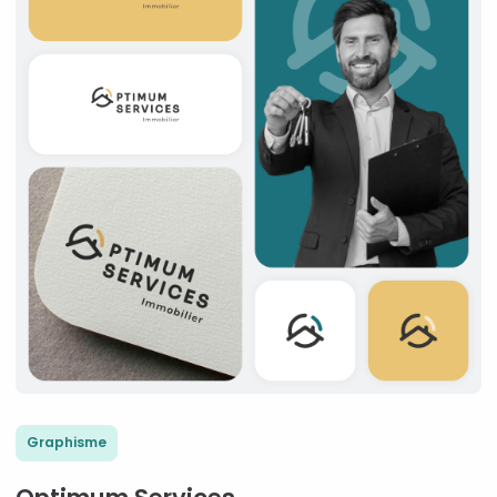
Graphisme