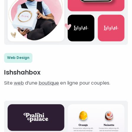
Web Design
Ishshahbox
Site
web
d’une
boutique
en ligne pour couples.