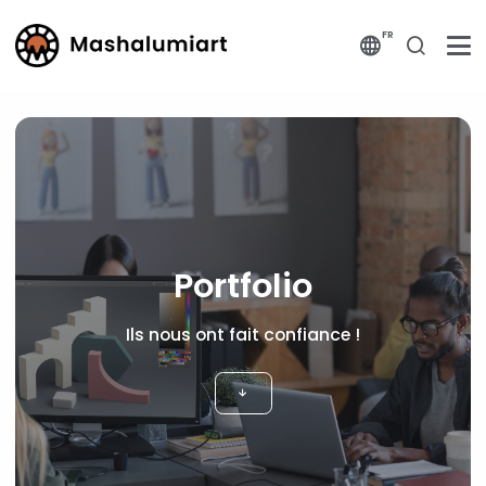
FR
Portfolio
Ils nous ont fait confiance !