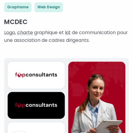
Graphisme
Web Design
MCDEC
Logo
,
charte
graphique et
kit
de communication pour
une association de cadres dirigeants.