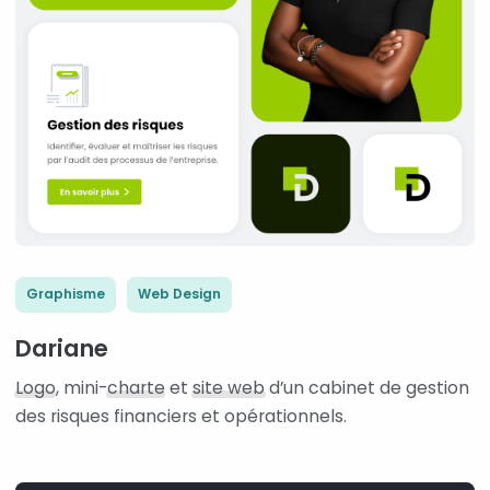
Graphisme
Web Design
Dariane
Logo
, mini-
charte
et
site web
d’un cabinet de gestion
des risques financiers et opérationnels.