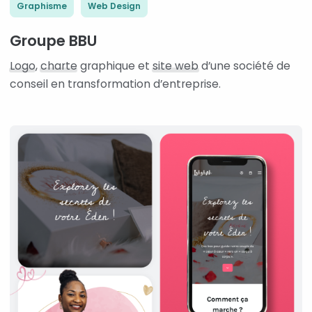
Graphisme
Web Design
Groupe BBU
Logo
,
charte
graphique et
site web
d’une société de
conseil en transformation d’entreprise.