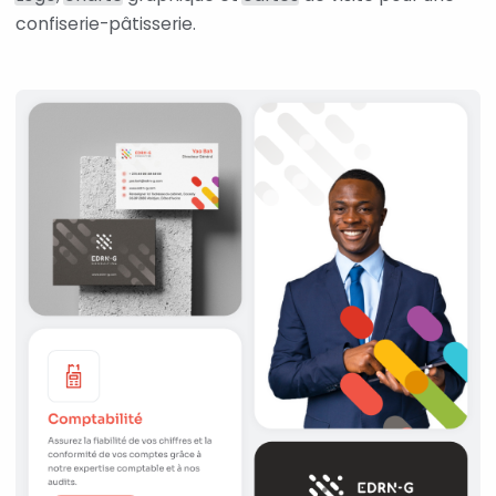
confiserie-pâtisserie.