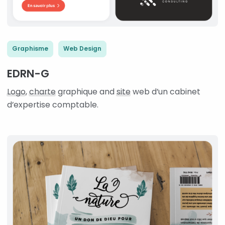
Graphisme
Web Design
EDRN-G
Logo
,
charte
graphique and
site
web d’un cabinet
d’expertise comptable.