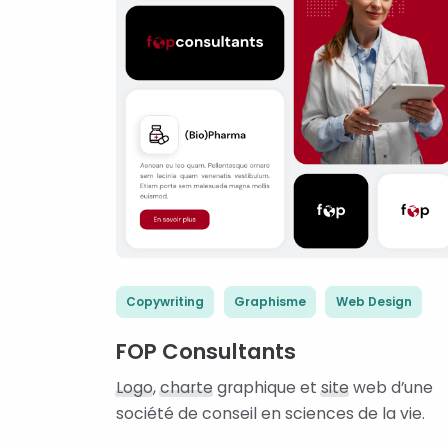
Copywriting
Graphisme
Web Design
FOP Consultants
Logo
,
charte
graphique et
site
web d’une
société de conseil en sciences de la vie.