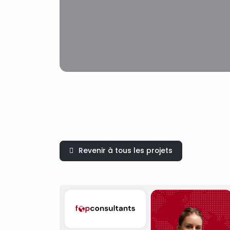
Revenir à tous les projets